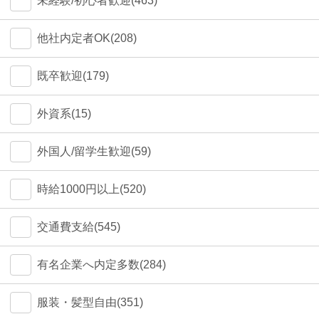
未経験/初心者歓迎(463)
他社内定者OK(208)
既卒歓迎(179)
外資系(15)
外国人/留学生歓迎(59)
時給1000円以上(520)
交通費支給(545)
有名企業へ内定多数(284)
服装・髪型自由(351)