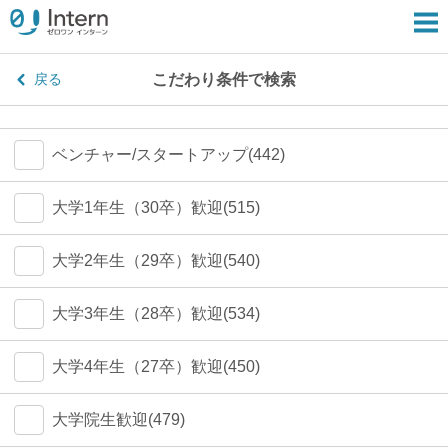
こだわり条件で検索
戻る
ベンチャー/スタートアップ(442)
大学1年生（30卒）歓迎(515)
大学2年生（29卒）歓迎(540)
大学3年生（28卒）歓迎(534)
大学4年生（27卒）歓迎(450)
大学院生歓迎(479)