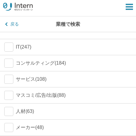
業種で検索
戻る
IT(247)
コンサルティング(184)
サービス(108)
マスコミ/広告/出版(88)
人材(63)
メーカー(48)