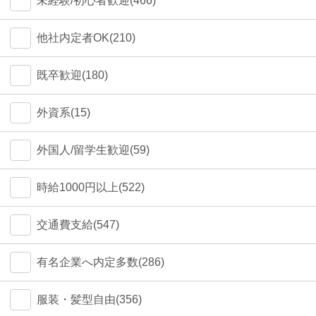
未経験/初心者歓迎(466)
他社内定者OK(210)
既卒歓迎(180)
外資系(15)
外国人/留学生歓迎(59)
時給1000円以上(522)
交通費支給(547)
有名企業へ内定多数(286)
服装・髪型自由(356)