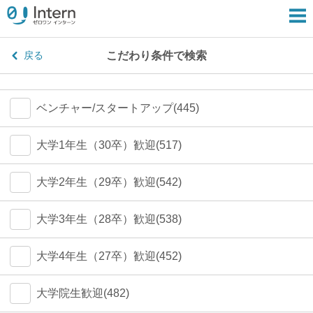
こだわり条件で検索
戻る
ベンチャー/スタートアップ(445)
大学1年生（30卒）歓迎(517)
大学2年生（29卒）歓迎(542)
大学3年生（28卒）歓迎(538)
大学4年生（27卒）歓迎(452)
大学院生歓迎(482)