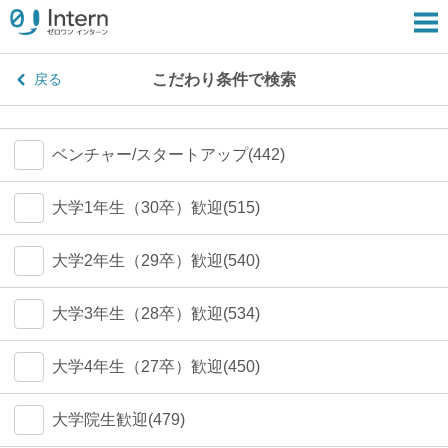
こだわり条件で検索
戻る
ベンチャー/スタートアップ(442)
大学1年生（30卒）歓迎(515)
大学2年生（29卒）歓迎(540)
大学3年生（28卒）歓迎(534)
大学4年生（27卒）歓迎(450)
大学院生歓迎(479)