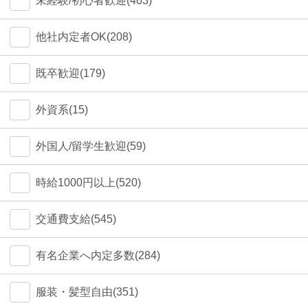
未経験/初心者歓迎(463)
他社内定者OK(208)
既卒歓迎(179)
外資系(15)
外国人/留学生歓迎(59)
時給1000円以上(520)
交通費支給(545)
有名企業へ内定多数(284)
服装・髪型自由(351)