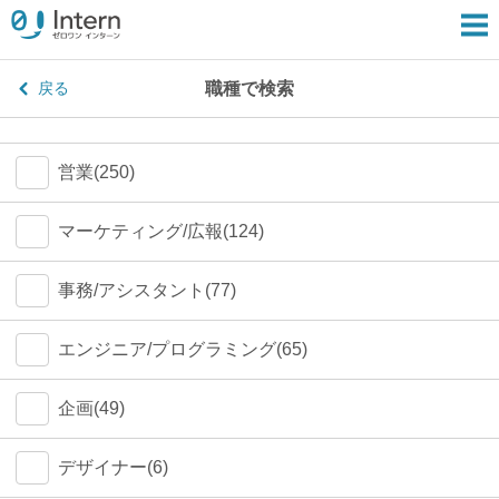
職種で検索
戻る
営業(250)
マーケティング/広報(124)
事務/アシスタント(77)
エンジニア/プログラミング(65)
企画(49)
デザイナー(6)