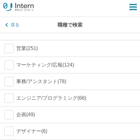
職種で検索
戻る
営業(251)
マーケティング/広報(124)
事務/アシスタント(78)
エンジニア/プログラミング(66)
企画(49)
デザイナー(6)