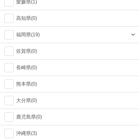
愛媛県(1)
高知県(0)
福岡県(19)
福岡市(18)
佐賀県(0)
長崎県(0)
熊本県(0)
大分県(0)
鹿児島県(0)
沖縄県(3)