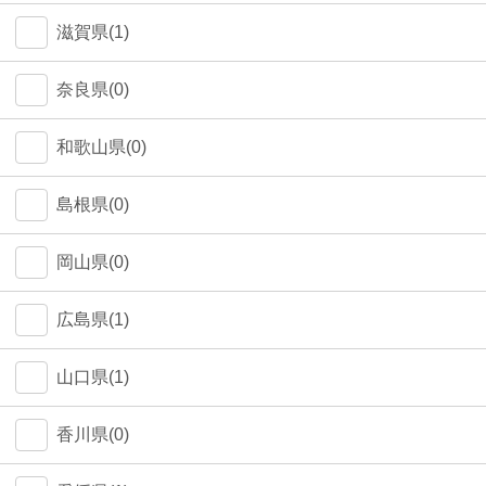
中野区(0)
滋賀県(1)
江東区(0)
奈良県(0)
和歌山県(0)
島根県(0)
岡山県(0)
広島県(1)
山口県(1)
香川県(0)