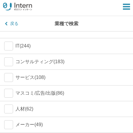
業種で検索
戻る
IT(244)
コンサルティング(183)
サービス(108)
マスコミ/広告/出版(86)
人材(62)
メーカー(49)