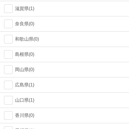
中野区(0)
滋賀県(1)
江東区(0)
奈良県(0)
和歌山県(0)
島根県(0)
岡山県(0)
広島県(1)
山口県(1)
香川県(0)