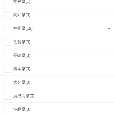
愛媛県(1)
高知県(0)
福岡県(19)
福岡市(18)
佐賀県(0)
長崎県(0)
熊本県(0)
大分県(0)
鹿児島県(0)
沖縄県(3)