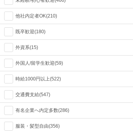
未経験/初心者歓迎(466)
他社内定者OK(210)
既卒歓迎(180)
外資系(15)
外国人/留学生歓迎(59)
時給1000円以上(522)
交通費支給(547)
有名企業へ内定多数(286)
服装・髪型自由(356)