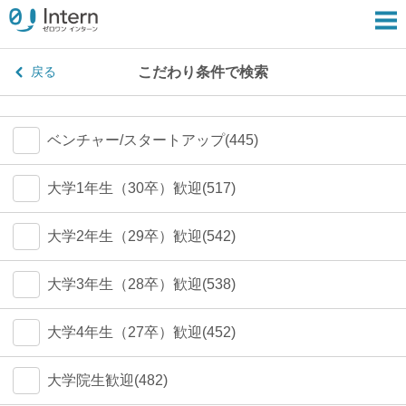
こだわり条件で検索
戻る
ベンチャー/スタートアップ(445)
大学1年生（30卒）歓迎(517)
大学2年生（29卒）歓迎(542)
大学3年生（28卒）歓迎(538)
大学4年生（27卒）歓迎(452)
大学院生歓迎(482)