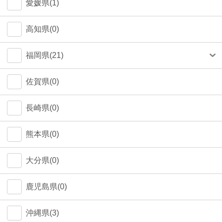
愛媛県(1)
高知県(0)
福岡県(21)
福岡市(20)
佐賀県(0)
長崎県(0)
熊本県(0)
大分県(0)
鹿児島県(0)
沖縄県(3)