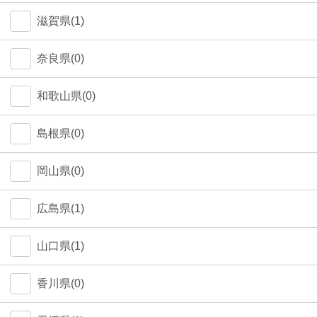
中野区(0)
滋賀県(1)
江東区(0)
奈良県(0)
和歌山県(0)
島根県(0)
岡山県(0)
広島県(1)
山口県(1)
香川県(0)