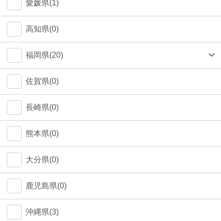
愛媛県(1)
高知県(0)
福岡県(20)
福岡市(19)
佐賀県(0)
長崎県(0)
熊本県(0)
大分県(0)
鹿児島県(0)
沖縄県(3)