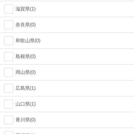
中野区(0)
滋賀県(1)
江東区(0)
奈良県(0)
和歌山県(0)
島根県(0)
岡山県(0)
広島県(1)
山口県(1)
香川県(0)