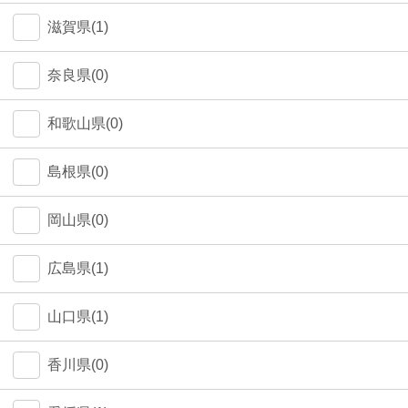
中野区(0)
滋賀県(1)
江東区(0)
奈良県(0)
和歌山県(0)
島根県(0)
岡山県(0)
広島県(1)
山口県(1)
香川県(0)