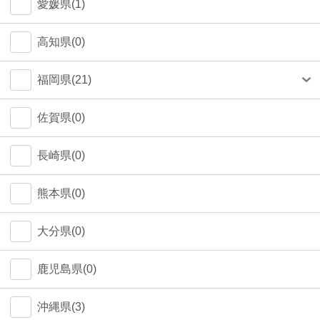
愛媛県(1)
高知県(0)
福岡県(21)
福岡市(20)
佐賀県(0)
長崎県(0)
熊本県(0)
大分県(0)
鹿児島県(0)
沖縄県(3)