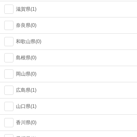
中野区(0)
滋賀県(1)
江東区(0)
奈良県(0)
和歌山県(0)
島根県(0)
岡山県(0)
広島県(1)
山口県(1)
香川県(0)