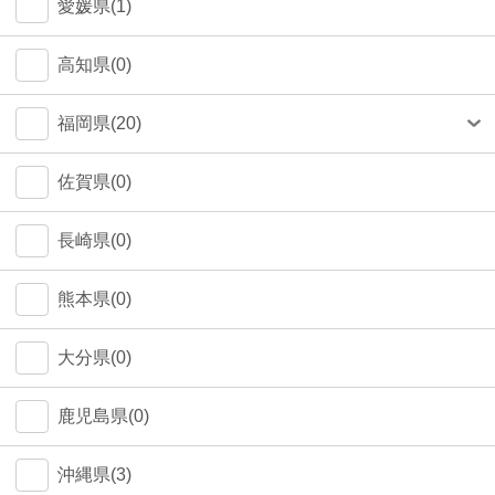
愛媛県(1)
高知県(0)
福岡県(20)
福岡市(19)
佐賀県(0)
長崎県(0)
熊本県(0)
大分県(0)
鹿児島県(0)
沖縄県(3)