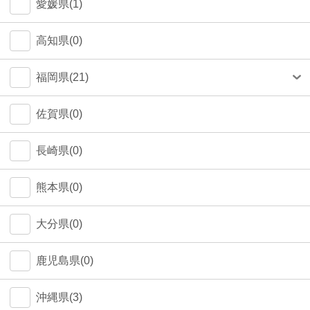
愛媛県(1)
高知県(0)
福岡県(21)
福岡市(20)
佐賀県(0)
長崎県(0)
熊本県(0)
大分県(0)
鹿児島県(0)
沖縄県(3)