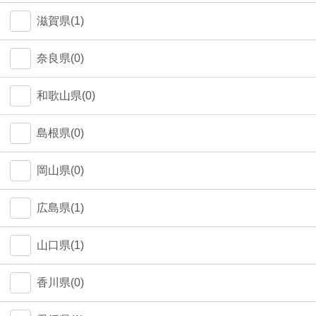
中野区(0)
滋賀県(1)
江東区(0)
奈良県(0)
和歌山県(0)
島根県(0)
岡山県(0)
広島県(1)
山口県(1)
香川県(0)