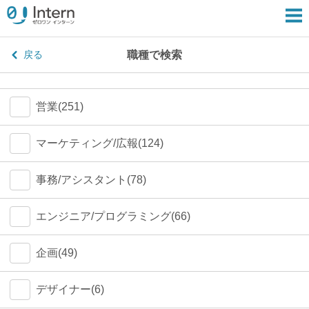
職種で検索
戻る
営業(251)
マーケティング/広報(124)
事務/アシスタント(78)
エンジニア/プログラミング(66)
企画(49)
デザイナー(6)