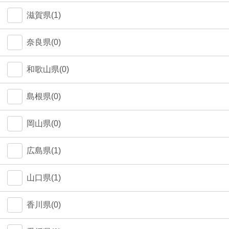
中野区(0)
滋賀県(1)
江東区(0)
奈良県(0)
和歌山県(0)
島根県(0)
岡山県(0)
広島県(1)
山口県(1)
香川県(0)