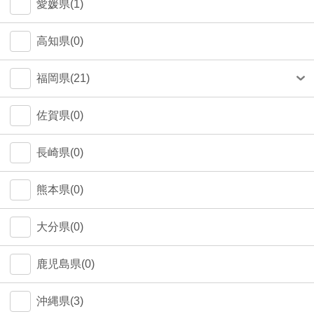
愛媛県(1)
高知県(0)
福岡県(21)
福岡市(20)
佐賀県(0)
長崎県(0)
熊本県(0)
大分県(0)
鹿児島県(0)
沖縄県(3)