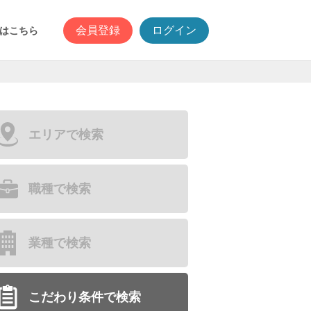
会員登録
ログイン
はこちら
エリアで検索
職種で検索
業種で検索
こだわり条件で検索