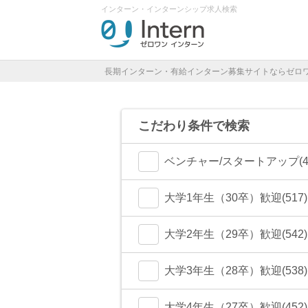
インターン・インターンシップ求人検索
長期インターン・有給インターン募集サイトならゼロ
こだわり条件で検索
ベンチャー/スタートアップ(44
大学1年生（30卒）歓迎(517)
大学2年生（29卒）歓迎(542)
大学3年生（28卒）歓迎(538)
大学4年生（27卒）歓迎(452)