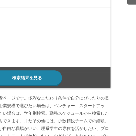
検索結果を見る
索ページです。多彩なこだわり条件で自分にぴったりの長
企業規模で選びたい場合は、ベンチャー、スタートアッ
たい場合は、学年別検索。勤務スケジュールから検索した
もできます。またその他には、少数精鋭チームでの経験、
が自由な職場がいい、理系学生の専攻を活かしたい、プロ