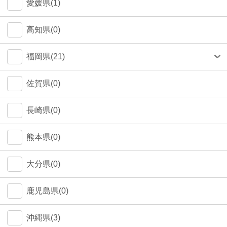
愛媛県(1)
高知県(0)
福岡県(21)
福岡市(20)
佐賀県(0)
長崎県(0)
熊本県(0)
大分県(0)
鹿児島県(0)
沖縄県(3)