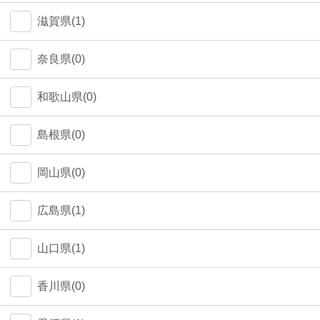
中野区(0)
滋賀県(1)
江東区(0)
奈良県(0)
和歌山県(0)
島根県(0)
岡山県(0)
広島県(1)
山口県(1)
香川県(0)