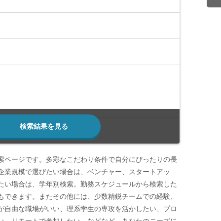
検索結果を見る
索ページです。多彩なこだわり条件で自分にぴったりの長
企業規模で選びたい場合は、ベンチャー、スタートアッ
たい場合は、学年別検索。勤務スケジュールから検索した
もできます。またその他には、少数精鋭チームでの経験、
が自由な職場がいい、理系学生の専攻を活かしたい、プロ