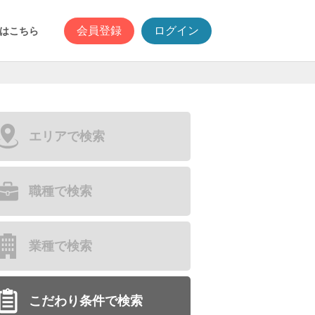
会員登録
ログイン
はこちら
エリアで検索
職種で検索
業種で検索
こだわり条件で検索