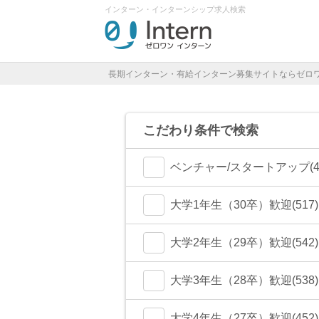
インターン・インターンシップ求人検索
長期インターン・有給インターン募集サイトならゼロ
こだわり条件で検索
ベンチャー/スタートアップ(44
大学1年生（30卒）歓迎(517)
大学2年生（29卒）歓迎(542)
大学3年生（28卒）歓迎(538)
大学4年生（27卒）歓迎(452)