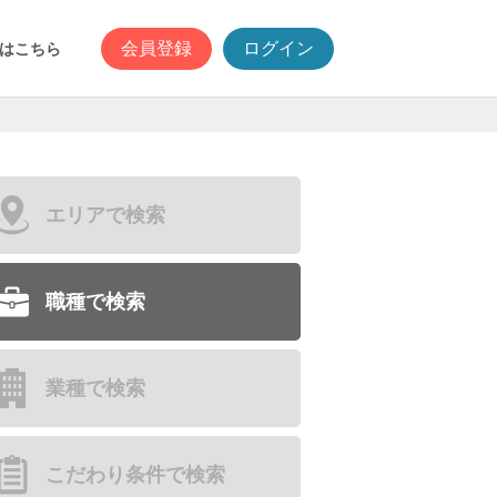
会員登録
ログイン
はこちら
エリアで検索
職種で検索
業種で検索
こだわり条件で検索