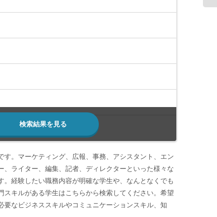
検索結果を見る
です。マーケティング、広報、事務、アシスタント、エン
ー、ライター、編集、記者、ディレクターといった様々な
す。経験したい職務内容が明確な学生や、なんとなくでも
門スキルがある学生はこちらから検索してください。希望
必要なビジネススキルやコミュニケーションスキル、知