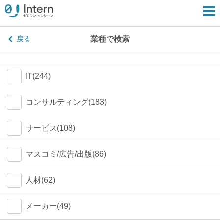
業種で検索
戻る
IT(244)
コンサルティング(183)
サービス(108)
マスコミ/広告/出版(86)
人材(62)
メーカー(49)