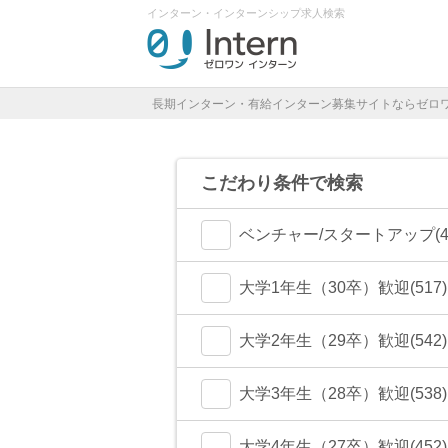
インターン・インターンシップ求人検索
長期インターン・有給インターン募集サイトならゼロ
こだわり条件で検索
ベンチャー/スタートアップ(44
大学1年生（30卒）歓迎(517)
大学2年生（29卒）歓迎(542)
大学3年生（28卒）歓迎(538)
大学4年生（27卒）歓迎(452)