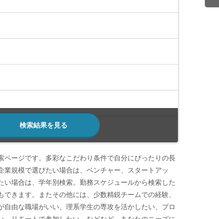
検索結果を見る
索ページです。多彩なこだわり条件で自分にぴったりの長
企業規模で選びたい場合は、ベンチャー、スタートアッ
たい場合は、学年別検索。勤務スケジュールから検索した
もできます。またその他には、少数精鋭チームでの経験、
が自由な職場がいい、理系学生の専攻を活かしたい、プロ