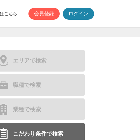
会員登録
ログイン
はこちら
エリアで検索
職種で検索
業種で検索
こだわり条件で検索