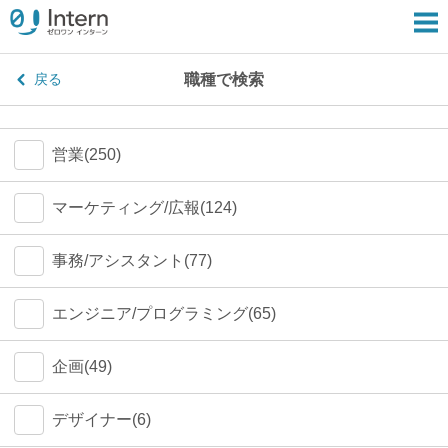
職種で検索
戻る
営業(250)
マーケティング/広報(124)
事務/アシスタント(77)
エンジニア/プログラミング(65)
企画(49)
デザイナー(6)