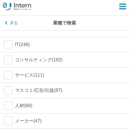
業種で検索
戻る
IT(248)
コンサルティング(182)
サービス(111)
マスコミ/広告/出版(87)
人材(66)
メーカー(47)