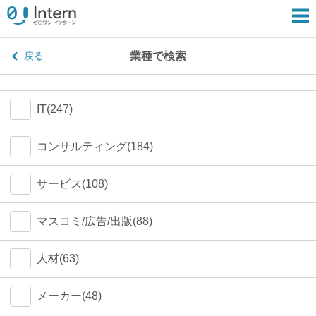
業種で検索
戻る
IT(247)
コンサルティング(184)
サービス(108)
マスコミ/広告/出版(88)
人材(63)
メーカー(48)