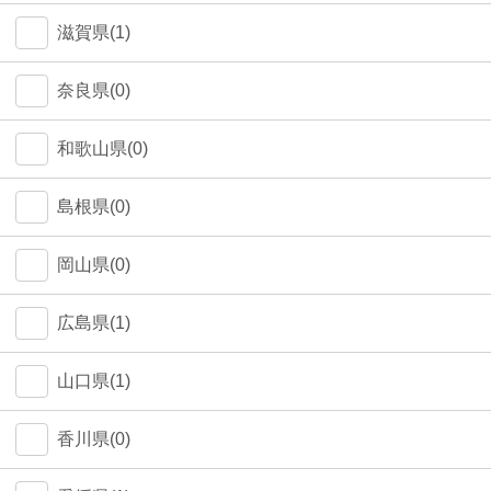
中野区(0)
滋賀県(1)
江東区(0)
奈良県(0)
和歌山県(0)
島根県(0)
岡山県(0)
広島県(1)
山口県(1)
香川県(0)