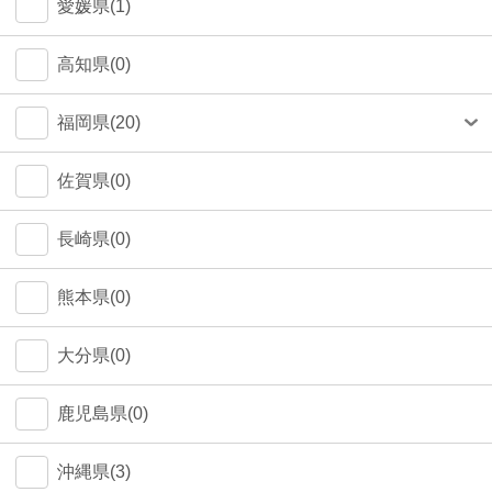
愛媛県(1)
高知県(0)
福岡県(20)
福岡市(19)
佐賀県(0)
長崎県(0)
熊本県(0)
大分県(0)
鹿児島県(0)
沖縄県(3)