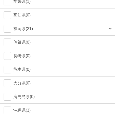
愛媛県(1)
高知県(0)
福岡県(21)
福岡市(20)
佐賀県(0)
長崎県(0)
熊本県(0)
大分県(0)
鹿児島県(0)
沖縄県(3)