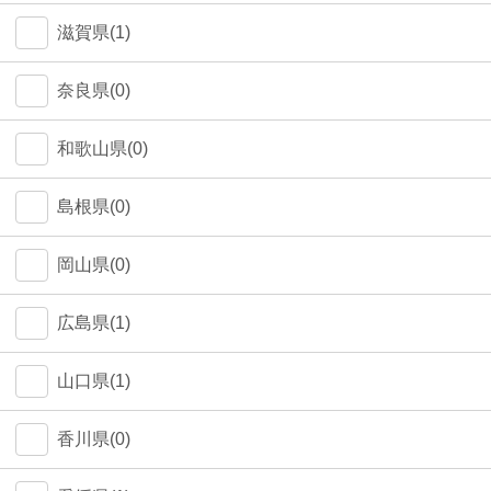
中野区(0)
滋賀県(1)
江東区(0)
奈良県(0)
和歌山県(0)
島根県(0)
岡山県(0)
広島県(1)
山口県(1)
香川県(0)