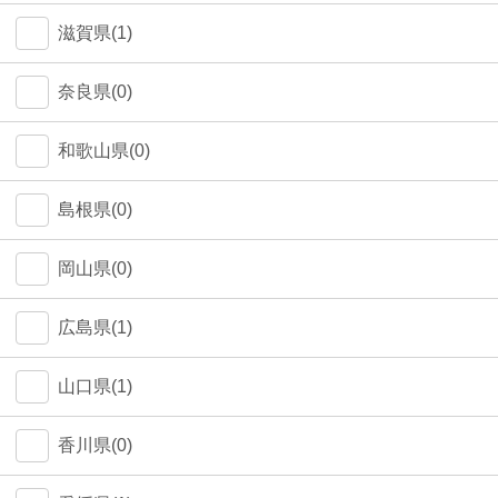
中野区(0)
滋賀県(1)
江東区(0)
奈良県(0)
和歌山県(0)
島根県(0)
岡山県(0)
広島県(1)
山口県(1)
香川県(0)