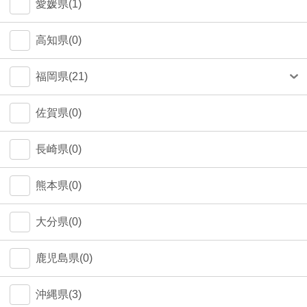
愛媛県(1)
高知県(0)
福岡県(21)
福岡市(20)
佐賀県(0)
長崎県(0)
熊本県(0)
大分県(0)
鹿児島県(0)
沖縄県(3)