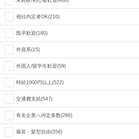
未経験/初心者歓迎(466)
他社内定者OK(210)
既卒歓迎(180)
外資系(15)
外国人/留学生歓迎(59)
時給1000円以上(522)
交通費支給(547)
有名企業へ内定多数(286)
服装・髪型自由(356)