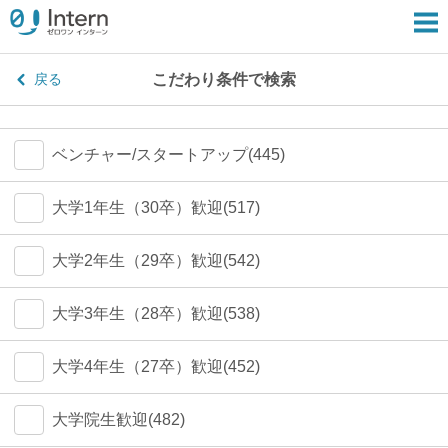
こだわり条件で検索
戻る
ベンチャー/スタートアップ(445)
大学1年生（30卒）歓迎(517)
大学2年生（29卒）歓迎(542)
大学3年生（28卒）歓迎(538)
大学4年生（27卒）歓迎(452)
大学院生歓迎(482)