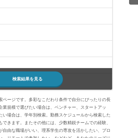
検索結果を見る
索ページです。多彩なこだわり条件で自分にぴったりの長
企業規模で選びたい場合は、ベンチャー、スタートアッ
たい場合は、学年別検索。勤務スケジュールから検索した
もできます。またその他には、少数精鋭チームでの経験、
が自由な職場がいい、理系学生の専攻を活かしたい、プロ