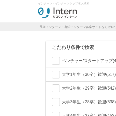
インターン・インターンシップ求人検索
長期インターン・有給インターン募集サイトならゼロ
こだわり条件で検索
ベンチャー/スタートアップ(44
大学1年生（30卒）歓迎(517)
大学2年生（29卒）歓迎(542)
大学3年生（28卒）歓迎(538)
大学4年生（27卒）歓迎(452)