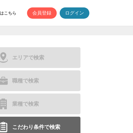
会員登録
ログイン
はこちら
エリアで検索
職種で検索
業種で検索
こだわり条件で検索