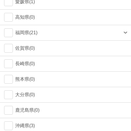
愛媛県(1)
高知県(0)
福岡県(21)
福岡市(20)
佐賀県(0)
長崎県(0)
熊本県(0)
大分県(0)
鹿児島県(0)
沖縄県(3)