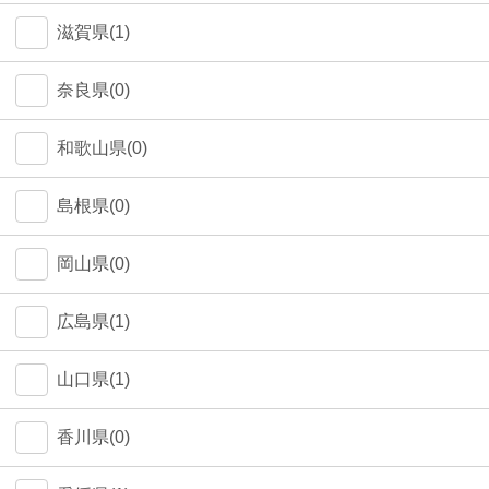
中野区(0)
滋賀県(1)
江東区(0)
奈良県(0)
和歌山県(0)
島根県(0)
岡山県(0)
広島県(1)
山口県(1)
香川県(0)