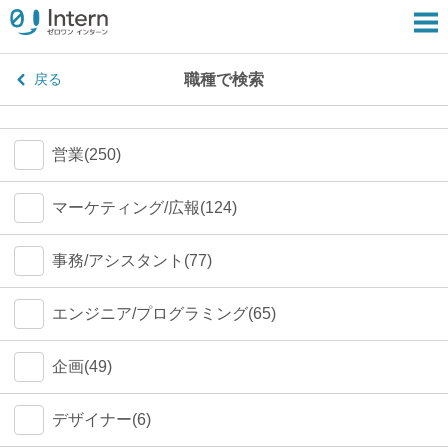
職種で検索
戻る
営業(250)
マーケティング/広報(124)
事務/アシスタント(77)
エンジニア/プログラミング(65)
企画(49)
デザイナー(6)