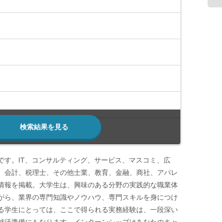
検索結果を見る
です。IT、コンサルティング、サービス、マスコミ、広
、会計、税理士、その他士業、教育、金融、商社、アパレ
情報を掲載。大学生は、興味のある分野の実践的な職業体
がら、業界の専門知識やノウハウ、専門スキルを身につけ
る学生にとっては、ここで得られる実務経験は、一段深い