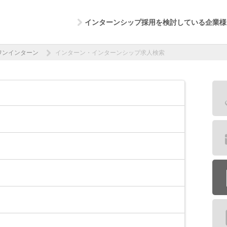
インターンシップ採用を検討している企業様
ワンインターン
インターン・インターンシップ求人検索