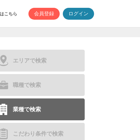
会員登録
ログイン
はこちら
エリアで検索
職種で検索
業種で検索
こだわり条件で検索