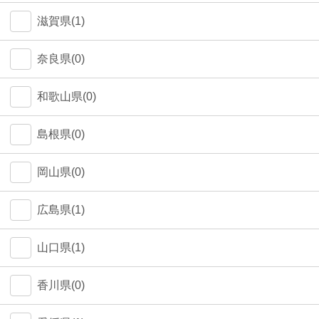
中野区(0)
滋賀県(1)
江東区(0)
奈良県(0)
和歌山県(0)
島根県(0)
岡山県(0)
広島県(1)
山口県(1)
香川県(0)