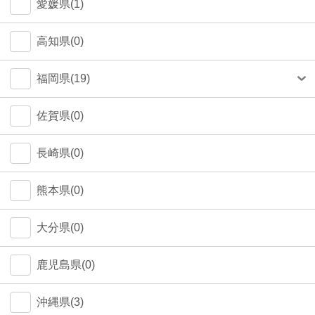
愛媛県(1)
高知県(0)
福岡県(19)
福岡市(18)
佐賀県(0)
長崎県(0)
熊本県(0)
大分県(0)
鹿児島県(0)
沖縄県(3)