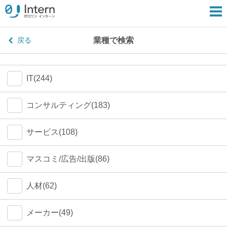
業種で検索
戻る
IT(244)
コンサルティング(183)
サービス(108)
マスコミ/広告/出版(86)
人材(62)
メーカー(49)