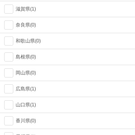
中野区(0)
滋賀県(1)
江東区(0)
奈良県(0)
和歌山県(0)
島根県(0)
岡山県(0)
広島県(1)
山口県(1)
香川県(0)