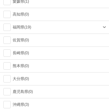
愛媛県(1)
高知県(0)
福岡県(19)
福岡市(18)
佐賀県(0)
長崎県(0)
熊本県(0)
大分県(0)
鹿児島県(0)
沖縄県(3)