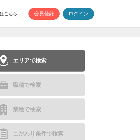
会員登録
ログイン
はこちら
エリアで検索
職種で検索
業種で検索
こだわり条件で検索