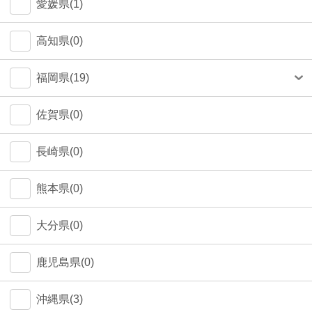
愛媛県(1)
高知県(0)
福岡県(19)
福岡市(18)
佐賀県(0)
長崎県(0)
熊本県(0)
大分県(0)
鹿児島県(0)
沖縄県(3)