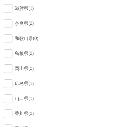
中野区(0)
滋賀県(1)
江東区(0)
奈良県(0)
和歌山県(0)
島根県(0)
岡山県(0)
広島県(1)
山口県(1)
香川県(0)