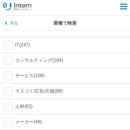
業種で検索
戻る
IT(247)
コンサルティング(184)
サービス(108)
マスコミ/広告/出版(88)
人材(63)
メーカー(48)