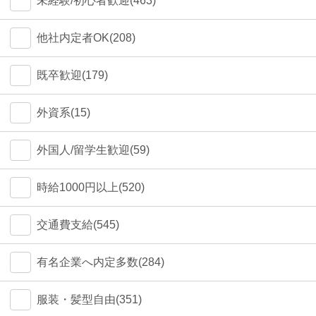
未経験/初心者歓迎(463)
他社内定者OK(208)
既卒歓迎(179)
外資系(15)
外国人/留学生歓迎(59)
時給1000円以上(520)
交通費支給(545)
有名企業へ内定多数(284)
服装・髪型自由(351)