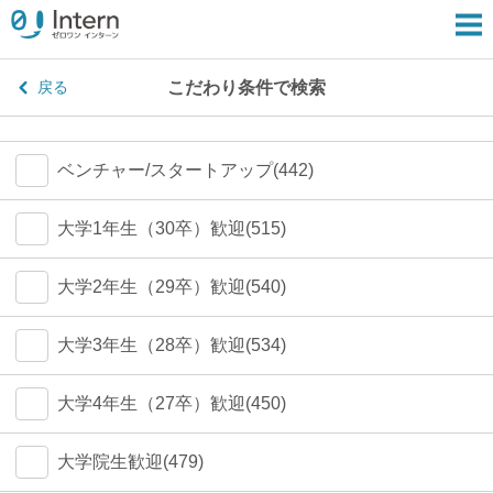
こだわり条件で検索
戻る
ベンチャー/スタートアップ(442)
大学1年生（30卒）歓迎(515)
大学2年生（29卒）歓迎(540)
大学3年生（28卒）歓迎(534)
大学4年生（27卒）歓迎(450)
大学院生歓迎(479)