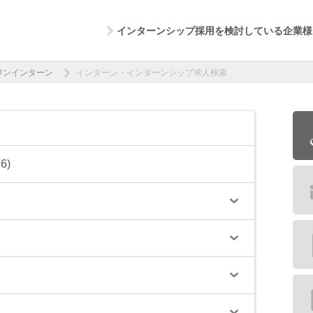
インターンシップ採用を検討している企業様
ワンインターン
インターン・インターンシップ求人検索
6)