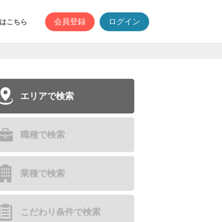
会員登録
ログイン
はこちら
エリアで検索
職種で検索
業種で検索
こだわり条件で検索