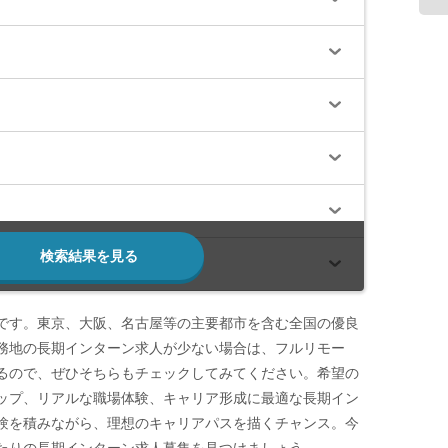
検索結果を見る
です。東京、大阪、名古屋等の主要都市を含む全国の優良
務地の長期インターン求人が少ない場合は、フルリモー
るので、ぜひそちらもチェックしてみてください。希望の
ップ、リアルな職場体験、キャリア形成に最適な長期イン
験を積みながら、理想のキャリアパスを描くチャンス。今