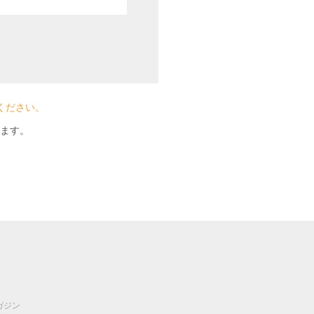
てください。
ます。
ガジン