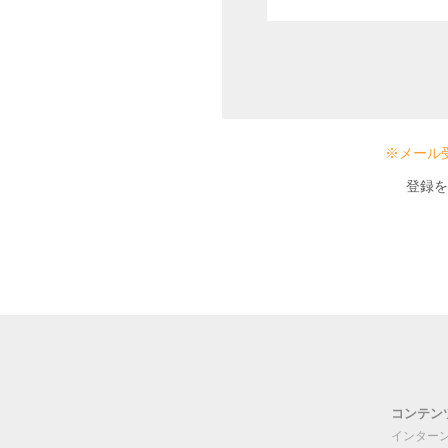
※メール受
登録を
コンテン
インター