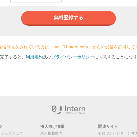
無料登録する
信制限をされている方は「mail.01intern.com」からの受信を許可し
完了すると、
利用規約
及び
プライバシーポリシー
に同意することになり
ツ
法人向け情報
関連サイト
ンシップとは？
求人掲載案内
ゼロワンインターンマ