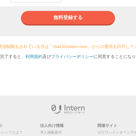
無料登録する
信制限をされている方は「mail.01intern.com」からの受信を許可し
完了すると、
利用規約
及び
プライバシーポリシー
に同意することになり
ツ
法人向け情報
関連サイト
ンシップとは？
求人掲載案内
ゼロワンインターンマ