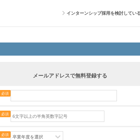
インターンシップ採用を検討してい
メールアドレスで無料登録する
必須
必須
必須