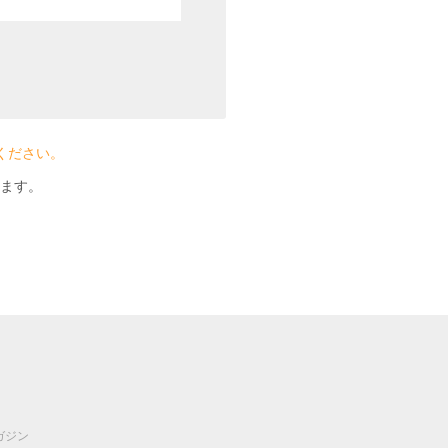
てください。
ます。
ガジン