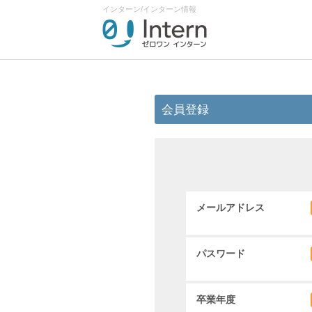
インターン/インターン情報
会員登録
メールアドレス
パスワード
卒業年度