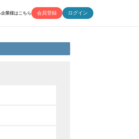
会員登録
ログイン
る企業様はこちら