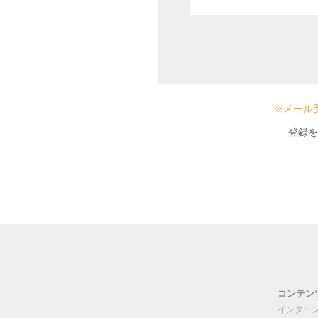
※メール受
登録を
コンテン
インター