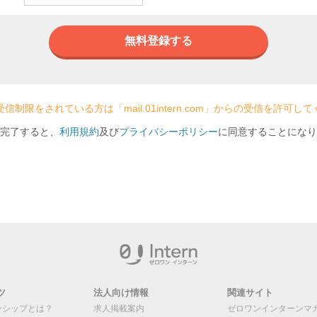
無料登録する
信制限をされている方は「mail.01intern.com」からの受信を許可し
完了すると、
利用規約
及び
プライバシーポリシー
に同意することになり
ツ
法人向け情報
関連サイト
ンシップとは？
求人掲載案内
ゼロワンインターンマ