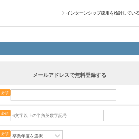
インターンシップ採用を検討してい
メールアドレスで無料登録する
必須
必須
必須