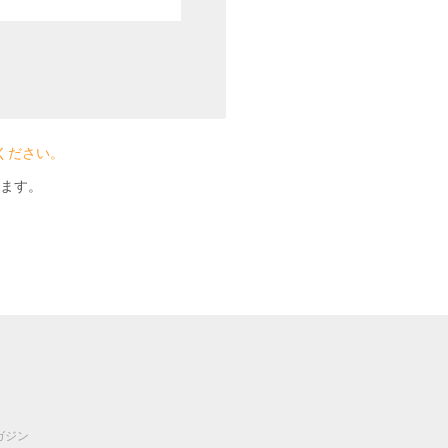
てください。
ます。
ガジン