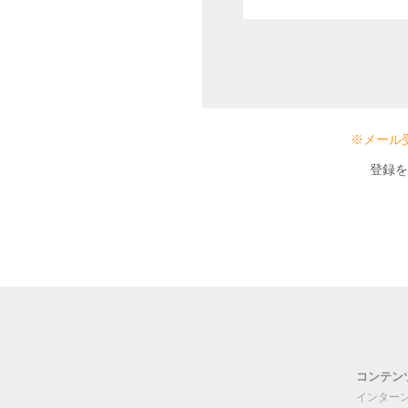
※メール受
登録を
コンテン
インター