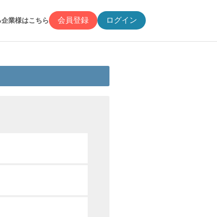
会員登録
ログイン
る企業様はこちら