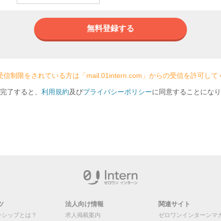
無料登録する
信制限をされている方は「mail.01intern.com」からの受信を許可し
完了すると、
利用規約
及び
プライバシーポリシー
に同意することになり
ツ
法人向け情報
関連サイト
ンシップとは？
求人掲載案内
ゼロワンインターンマ