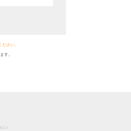
てください。
ます。
ガジン