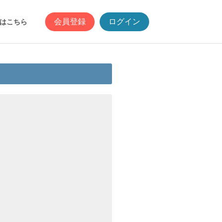
会員登録
ログイン
はこちら