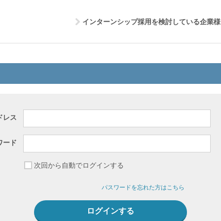
インターンシップ採用を検討している企業様
ドレス
ワード
次回から自動でログインする
パスワードを忘れた方はこちら